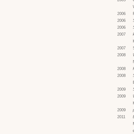
2006
2006
2006
2007
2007
2008
2008
2008
2009
2009
2009
2011