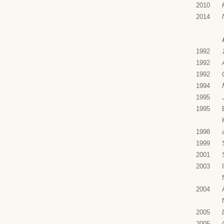
2010
2014
1992
1992
1992
1994
1995
1995
1998
1999
2001
2003
2004
2005
2005